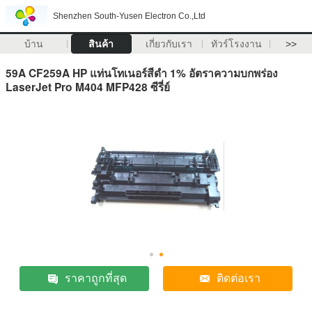
Shenzhen South-Yusen Electron Co.,Ltd
บ้าน
สินค้า
เกี่ยวกับเรา
ทัวร์โรงงาน
>>
59A CF259A HP แท่นโทเนอร์สีดํา 1% อัตราความบกพร่อง
LaserJet Pro M404 MFP428 ซีรี่ย์
ราคาถูกที่สุด
ติดต่อเรา