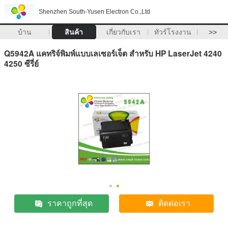
Shenzhen South-Yusen Electron Co.,Ltd
บ้าน
สินค้า
เกี่ยวกับเรา
ทัวร์โรงงาน
>>
Q5942A แคทริจ์พิมพ์แบบเลเซอร์เจ็ต สําหรับ HP LaserJet 4240
4250 ซีรี่ย์
ราคาถูกที่สุด
ติดต่อเรา