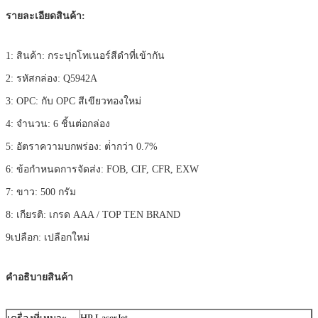
รายละเอียดสินค้า:
1: สินค้า: กระปุกโทเนอร์สีดําที่เข้ากัน
2: รหัสกล่อง: Q5942A
3: OPC: กับ OPC สีเขียวทองใหม่
4: จํานวน: 6 ชิ้นต่อกล่อง
5: อัตราความบกพร่อง: ต่ํากว่า 0.7%
6: ข้อกําหนดการจัดส่ง: FOB, CIF, CFR, EXW
7: ขาว: 500 กรัม
8: เกียรติ: เกรด AAA / TOP TEN BRAND
9เปลือก: เปลือกใหม่
คําอธิบายสินค้า