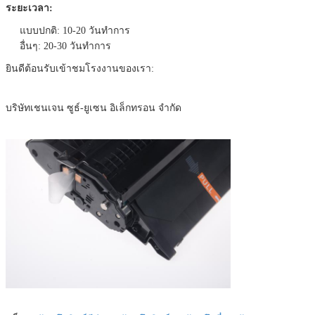
ระยะเวลา:
แบบปกติ: 10-20 วันทําการ
อื่นๆ: 20-30 วันทําการ
ยินดีต้อนรับเข้าชมโรงงานของเรา:
บริษัทเชนเจน ซูธ์-ยูเซน อิเล็กทรอน จํากัด