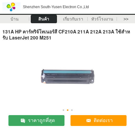
Shenzhen South-Yusen Electron Co.,Ltd
บ้าน
สินค้า
เกี่ยวกับเรา
ทัวร์โรงงาน
>>
131A HP คาร์ทริจ์โทเนอร์สี CF210A 211A 212A 213A ใช้สําห
รับ LaserJet 200 M251
ราคาถูกที่สุด
ติดต่อเรา