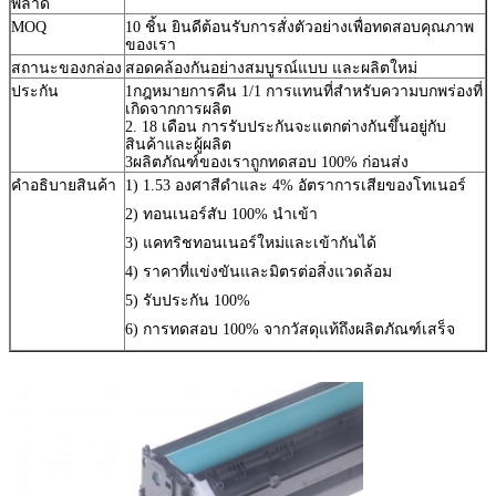
พลาด
MOQ
10 ชิ้น ยินดีต้อนรับการสั่งตัวอย่างเพื่อทดสอบคุณภาพ
ของเรา
สถานะของกล่อง
สอดคล้องกันอย่างสมบูรณ์แบบ และผลิตใหม่
ประกัน
1กฎหมายการคืน 1/1 การแทนที่สําหรับความบกพร่องที่
เกิดจากการผลิต
2. 18 เดือน การรับประกันจะแตกต่างกันขึ้นอยู่กับ
สินค้าและผู้ผลิต
3ผลิตภัณฑ์ของเราถูกทดสอบ 100% ก่อนส่ง
คําอธิบายสินค้า
1) 1.53 องศาสีดําและ 4% อัตราการเสียของโทเนอร์
2) ทอนเนอร์สับ 100% นําเข้า
3) แคทริชทอนเนอร์ใหม่และเข้ากันได้
4) ราคาที่แข่งขันและมิตรต่อสิ่งแวดล้อม
5) รับประกัน 100%
6) การทดสอบ 100% จากวัสดุแท้ถึงผลิตภัณฑ์เสร็จ