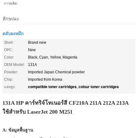
การผลิต:
ลักษณะ
ตลับผงหมึก
Shell:
Brand new
OPC:
New
Color:
Black, Cyan, Yellow, Magenta
OEM Model:
131A
Powder:
Imported Japan Chemical powder
Chip:
Imported from Korea
compatible toner cartridges
colour toner cartridges
แสงสูง:
,
131A HP คาร์ทริจ์โทเนอร์สี CF210A 211A 212A 213A
ใช้สําหรับ LaserJet 200 M251
A: ข้อมูลพื้นฐาน