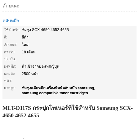
ลักษณะ
ตลับหมึก
ใช้สําหรับ:
ซัมซุง SCX-4650 4652 4655
สี:
สีดำ
ลักษณะ:
ใหม่
การรับ
18 เดือน
ประกัน:
ผงหมึก:
นำเข้าจากประเทศญี่ปุ่น
ผลผลิต
2500 หน้า
หน้า:
ซัมซุงตลับหมึกเครื่องพิมพ์ตลับหมึก samsung
แสงสูง:
,
samsung compatible toner cartridges
MLT-D117S กระปุกโทเนอร์ที่ใช้สําหรับ Samsung SCX-
4650 4652 4655