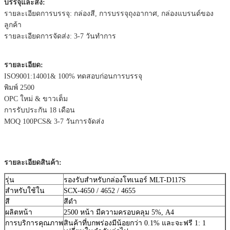
บรรจุและส่ง:
รายละเอียดการบรรจุ: กล่องสี, การบรรจุถุงอากาศ, กล่องแบรนด์ของ
ลูกค้า
รายละเอียดการจัดส่ง: 3-7 วันทําการ
รายละเอียด:
ISO9001:14001& 100% ทดสอบก่อนการบรรจุ
พิมพ์ 2500
OPC ใหม่ & ขาวเต็ม
การรับประกัน 18 เดือน
MOQ 100PCS& 3-7 วันการจัดส่ง
รายละเอียดสินค้า:
รุ่น
รองรับสําหรับกล่องโทเนอร์ MLT-D117S
สําหรับใช้ใน
SCX-4650 / 4652 / 4655
สี
สีดํา
ผลิตหน้า
2500 หน้า มีความครอบคลุม 5%, A4
การบริการคุณภาพ
สินค้าที่บกพร่องมีน้อยกว่า 0.1% และจะฟรี 1: 1