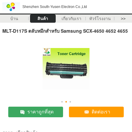
Shenzhen South-Yusen Electron Co.,Ltd
บ้าน
สินค้า
เกี่ยวกับเรา
ทัวร์โรงงาน
>>
MLT-D117S ตลับหมึกสำหรับ Samsung SCX-4650 4652 4655
ราคาถูกที่สุด
ติดต่อเรา