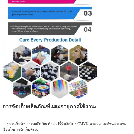
การจัดเก็บผลิตภัณฑ์และอายุการใช้งาน:
อายุการเก็บรักษาของผลิตภัณฑ์ต่อไปนี้ที่ผลิตโดย CMYK ตามสถานะด้านล่างตาม
เงื่อนไขการจัดเก็บที่ระบุ: