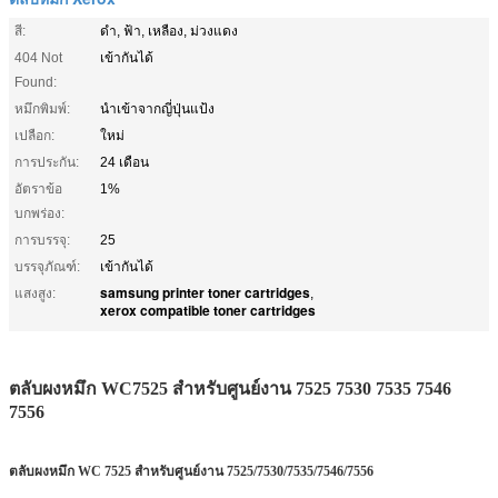
สี:
ดำ, ฟ้า, เหลือง, ม่วงแดง
404 Not
เข้ากันได้
Found:
หมึกพิมพ์:
นำเข้าจากญี่ปุ่นแป้ง
เปลือก:
ใหม่
การประกัน:
24 เดือน
อัตราข้อ
1%
บกพร่อง:
การบรรจุ:
25
บรรจุภัณฑ์:
เข้ากันได้
samsung printer toner cartridges
แสงสูง:
,
xerox compatible toner cartridges
ตลับผงหมึก WC7525 สำหรับศูนย์งาน 7525 7530 7535 7546
7556
ตลับผงหมึก WC 7525 สำหรับศูนย์งาน 7525/7530/7535/7546/7556