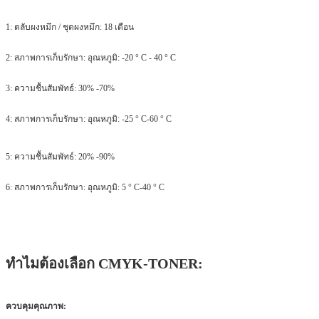
1: ตลับผงหมึก / ชุดผงหมึก: 18 เดือน
2: สภาพการเก็บรักษา: อุณหภูมิ: -20 ° C - 40 ° C
3: ความชื้นสัมพัทธ์: 30% -70%
4: สภาพการเก็บรักษา: อุณหภูมิ: -25 ° C-60 ° C
5: ความชื้นสัมพัทธ์: 20% -90%
6: สภาพการเก็บรักษา: อุณหภูมิ: 5 ° C-40 ° C
ทำไมต้องเลือก CMYK-TONER:
ควบคุมคุณภาพ: