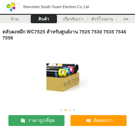
Shenzhen South-Yusen Electron Co.,Ltd
บ้าน
สินค้า
เกี่ยวกับเรา
ทัวร์โรงงาน
>>
ตลับผงหมึก WC7525 สำหรับศูนย์งาน 7525 7530 7535 7546
7556
ราคาถูกที่สุด
ติดต่อเรา