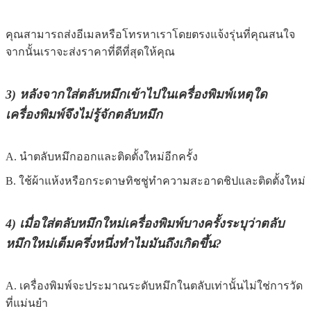
คุณสามารถส่งอีเมลหรือโทรหาเราโดยตรงแจ้งรุ่นที่คุณสนใจ
จากนั้นเราจะส่งราคาที่ดีที่สุดให้คุณ
3)
หลังจากใส่ตลับหมึกเข้าไปในเครื่องพิมพ์เหตุใด
เครื่องพิมพ์จึงไม่รู้จักตลับหมึก
A. นำตลับหมึกออกและติดตั้งใหม่อีกครั้ง
B. ใช้ผ้าแห้งหรือกระดาษทิชชู่ทำความสะอาดชิปและติดตั้งใหม่
4
) เมื่อใส่ตลับหมึกใหม่เครื่องพิมพ์บางครั้งระบุว่าตลับ
หมึกใหม่เต็มครึ่งหนึ่งทำไมมันถึงเกิดขึ้น?
A. เครื่องพิมพ์จะประมาณระดับหมึกในตลับเท่านั้นไม่ใช่การวัด
ที่แม่นยำ